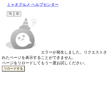
ミャオグルメ ヘルプセンター
エラーが発生しました。
リクエストさ
れたページを表示することができません。
ページをリロードしてもう一度お試しください。
リロードする